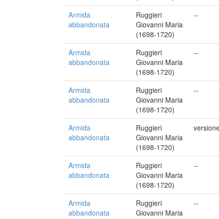
Armida
Ruggieri
--
abbandonata
Giovanni Maria
(1698-1720)
Armida
Ruggieri
--
abbandonata
Giovanni Maria
(1698-1720)
Armida
Ruggieri
--
abbandonata
Giovanni Maria
(1698-1720)
Armida
Ruggieri
versione
abbandonata
Giovanni Maria
(1698-1720)
Armida
Ruggieri
--
abbandonata
Giovanni Maria
(1698-1720)
Armida
Ruggieri
--
abbandonata
Giovanni Maria