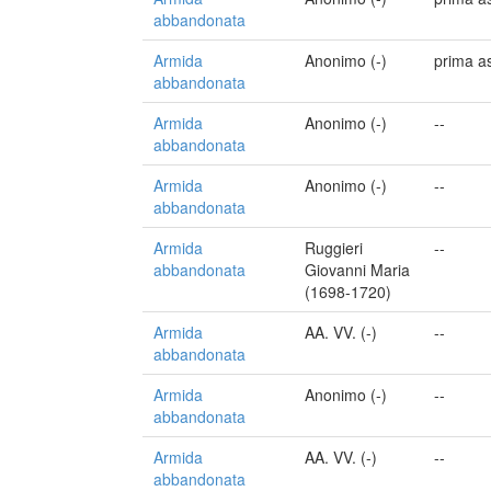
abbandonata
Armida
Anonimo (-)
prima a
abbandonata
Armida
Anonimo (-)
--
abbandonata
Armida
Anonimo (-)
--
abbandonata
Armida
Ruggieri
--
abbandonata
Giovanni Maria
(1698-1720)
Armida
AA. VV. (-)
--
abbandonata
Armida
Anonimo (-)
--
abbandonata
Armida
AA. VV. (-)
--
abbandonata