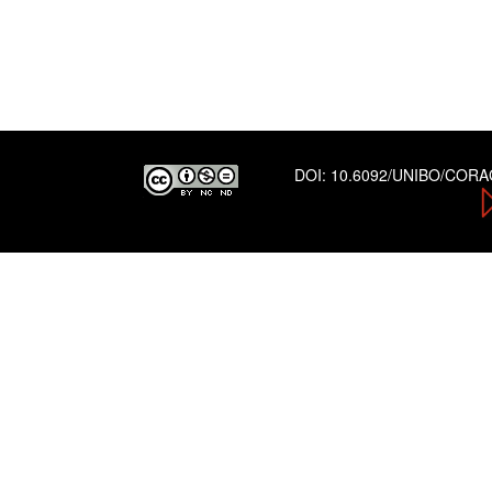
DOI:
10.6092/UNIBO/COR