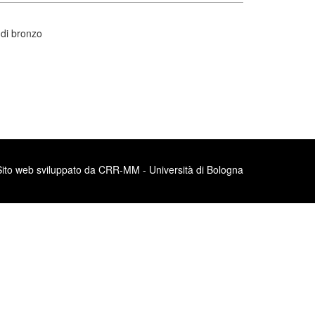
 di bronzo
Sito web sviluppato da CRR-MM - Università di Bologna