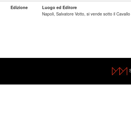
Edizione
Luogo ed Editore
Napoli, Salvatore Votto, si vende sotto il Cavallo