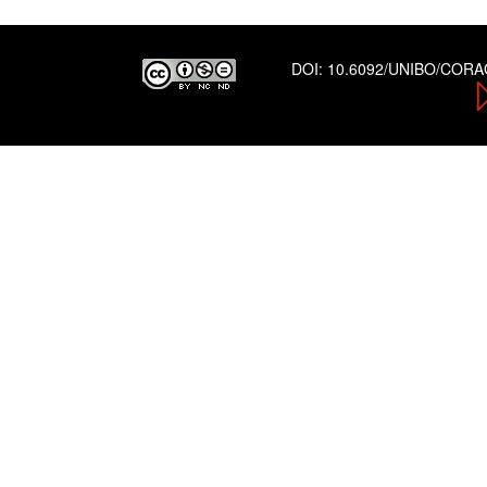
DOI:
10.6092/UNIBO/COR