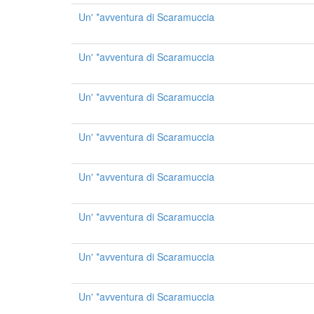
Un' *avventura di Scaramuccia
Un' *avventura di Scaramuccia
Un' *avventura di Scaramuccia
Un' *avventura di Scaramuccia
Un' *avventura di Scaramuccia
Un' *avventura di Scaramuccia
Un' *avventura di Scaramuccia
Un' *avventura di Scaramuccia