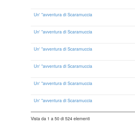
Un' *avventura di Scaramuccia
Un' *avventura di Scaramuccia
Un' *avventura di Scaramuccia
Un' *avventura di Scaramuccia
Un' *avventura di Scaramuccia
Un' *avventura di Scaramuccia
Vista da 1 a 50 di 524 elementi