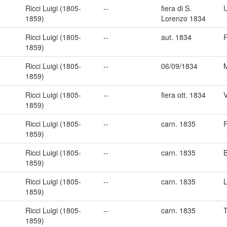
Ricci Luigi (1805-
--
fiera di S.
1859)
Lorenzo 1834
Ricci Luigi (1805-
--
aut. 1834
F
1859)
Ricci Luigi (1805-
--
06/09/1834
M
1859)
Ricci Luigi (1805-
--
fiera ott. 1834
1859)
Ricci Luigi (1805-
--
carn. 1835
1859)
Ricci Luigi (1805-
--
carn. 1835
1859)
Ricci Luigi (1805-
--
carn. 1835
1859)
Ricci Luigi (1805-
--
carn. 1835
T
1859)