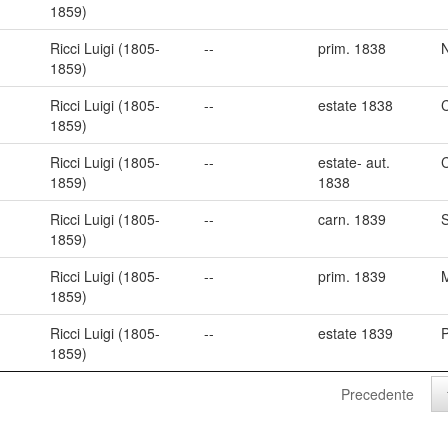
1859)
Ricci Luigi (1805-
--
prim. 1838
1859)
Ricci Luigi (1805-
--
estate 1838
1859)
Ricci Luigi (1805-
--
estate- aut.
1859)
1838
Ricci Luigi (1805-
--
carn. 1839
S
1859)
Ricci Luigi (1805-
--
prim. 1839
1859)
Ricci Luigi (1805-
--
estate 1839
1859)
Precedente