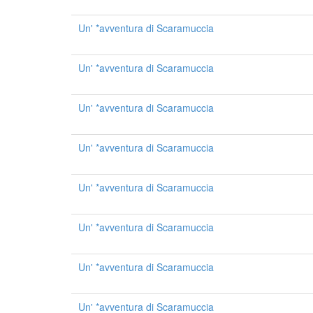
Un' *avventura di Scaramuccia
Un' *avventura di Scaramuccia
Un' *avventura di Scaramuccia
Un' *avventura di Scaramuccia
Un' *avventura di Scaramuccia
Un' *avventura di Scaramuccia
Un' *avventura di Scaramuccia
Un' *avventura di Scaramuccia