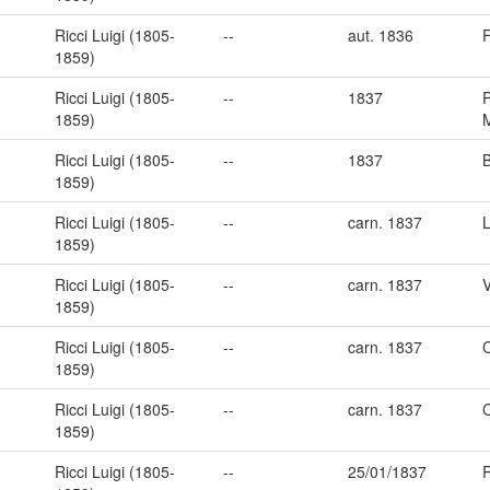
Ricci Luigi (1805-
--
aut. 1836
F
1859)
Ricci Luigi (1805-
--
1837
P
1859)
Ricci Luigi (1805-
--
1837
B
1859)
Ricci Luigi (1805-
--
carn. 1837
L
1859)
Ricci Luigi (1805-
--
carn. 1837
1859)
Ricci Luigi (1805-
--
carn. 1837
C
1859)
Ricci Luigi (1805-
--
carn. 1837
C
1859)
Ricci Luigi (1805-
--
25/01/1837