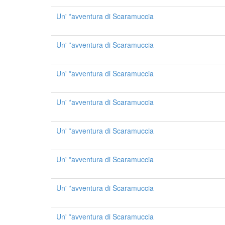
Un' *avventura di Scaramuccia
Un' *avventura di Scaramuccia
Un' *avventura di Scaramuccia
Un' *avventura di Scaramuccia
Un' *avventura di Scaramuccia
Un' *avventura di Scaramuccia
Un' *avventura di Scaramuccia
Un' *avventura di Scaramuccia