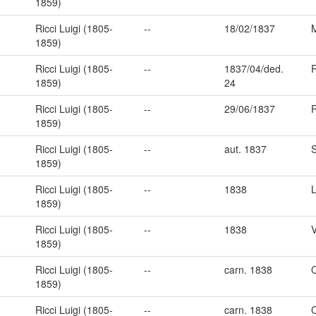
1859)
Ricci Luigi (1805-
--
18/02/1837
1859)
Ricci Luigi (1805-
--
1837/04/ded.
1859)
24
Ricci Luigi (1805-
--
29/06/1837
1859)
Ricci Luigi (1805-
--
aut. 1837
1859)
Ricci Luigi (1805-
--
1838
1859)
Ricci Luigi (1805-
--
1838
V
1859)
Ricci Luigi (1805-
--
carn. 1838
1859)
Ricci Luigi (1805-
--
carn. 1838