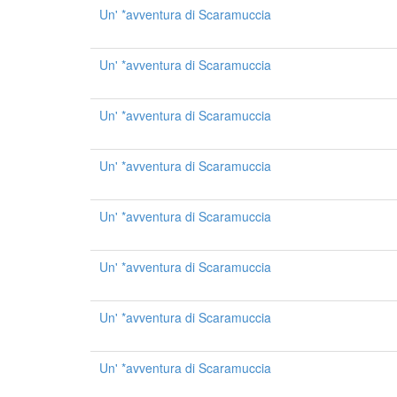
Un' *avventura di Scaramuccia
Un' *avventura di Scaramuccia
Un' *avventura di Scaramuccia
Un' *avventura di Scaramuccia
Un' *avventura di Scaramuccia
Un' *avventura di Scaramuccia
Un' *avventura di Scaramuccia
Un' *avventura di Scaramuccia