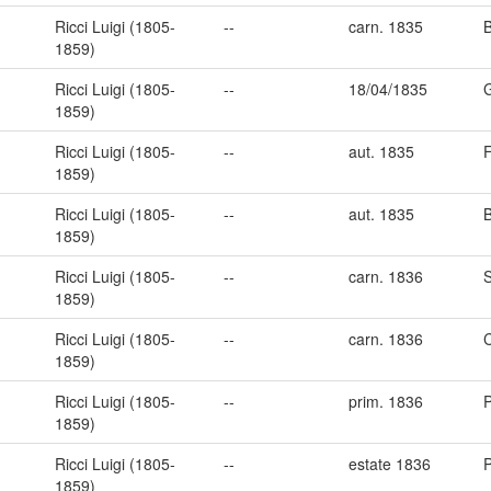
Ricci Luigi (1805-
--
carn. 1835
B
1859)
Ricci Luigi (1805-
--
18/04/1835
1859)
Ricci Luigi (1805-
--
aut. 1835
F
1859)
Ricci Luigi (1805-
--
aut. 1835
1859)
Ricci Luigi (1805-
--
carn. 1836
1859)
Ricci Luigi (1805-
--
carn. 1836
1859)
Ricci Luigi (1805-
--
prim. 1836
P
1859)
Ricci Luigi (1805-
--
estate 1836
1859)