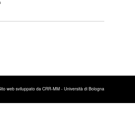
a
Sito web sviluppato da CRR-MM - Università di Bologna