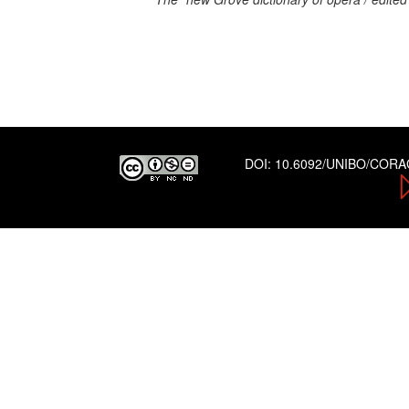
DOI:
10.6092/UNIBO/COR