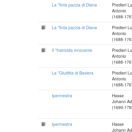
La *finta pazzia di Diana
Predieri L
Antonio
(1688-176
La *finta pazzia di Diana
Predieri L
Antonio
(1688-176
Il *fratricida innocente
Predieri L
Antonio
(1688-176
La *Giuditta di Baviera
Predieri L
Antonio
(1688-176
Ipermestra
Hasse
Johann Ad
(1699-178
Ipermestra
Hasse
Johann Ad