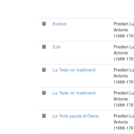
Eurene
Predieri L
Antonio
(1688-176
Ezio
Predieri L
Antonio
(1688-176
La *fede ne' tradimenti
Predieri L
Antonio
(1688-176
La *fede ne' tradimenti
Predieri L
Antonio
(1688-176
La *finta pazzia di Diana
Predieri L
Antonio
(1688-176