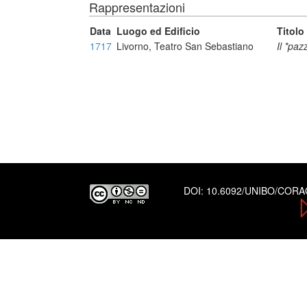
Rappresentazioni
Data
Luogo ed Edificio
Titolo
1717
Livorno, Teatro San Sebastiano
Il *paz
DOI:
10.6092/UNIBO/COR