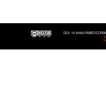
DOI:
10.6092/UNIBO/COR