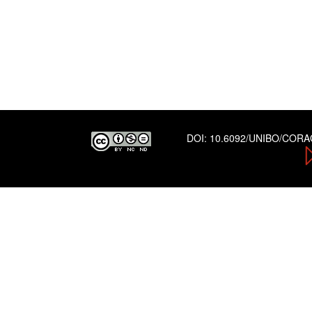
DOI:
10.6092/UNIBO/COR