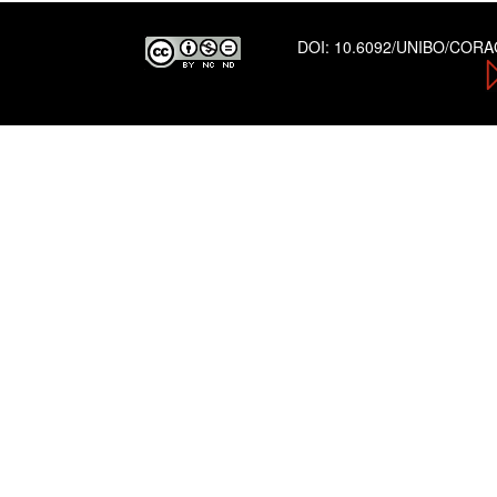
DOI:
10.6092/UNIBO/COR