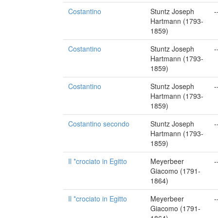
Costantino
Stuntz Joseph
-
Hartmann (1793-
1859)
Costantino
Stuntz Joseph
-
Hartmann (1793-
1859)
Costantino
Stuntz Joseph
-
Hartmann (1793-
1859)
Costantino secondo
Stuntz Joseph
-
Hartmann (1793-
1859)
Il *crociato in Egitto
Meyerbeer
-
Giacomo (1791-
1864)
Il *crociato in Egitto
Meyerbeer
-
Giacomo (1791-