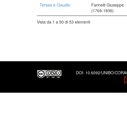
Teresa e Claudio
Farinelli Giuseppe
(1769-1836)
Vista da 1 a 50 di 53 elementi
DOI:
10.6092/UNIBO/COR