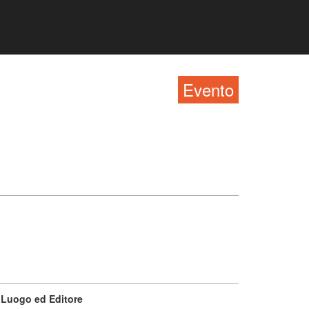
Evento
Luogo ed Editore