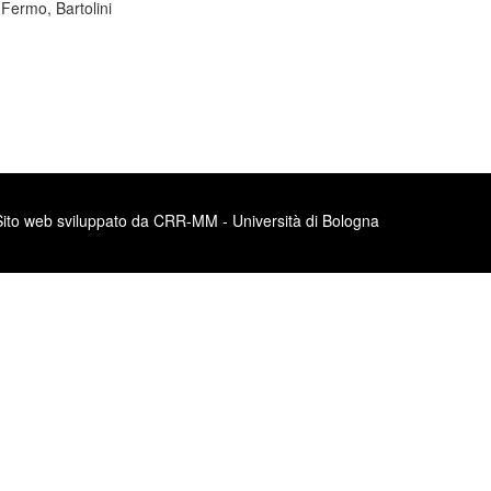
Fermo, Bartolini
Sito web sviluppato da CRR-MM - Università di Bologna