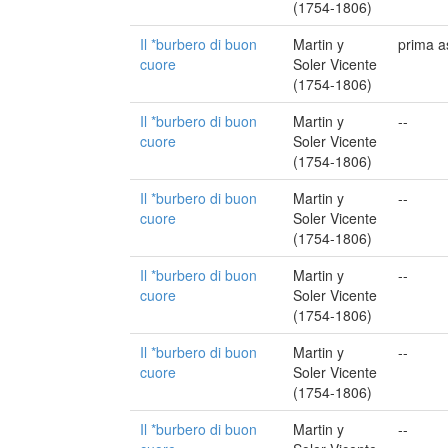
(1754-1806)
Il *burbero di buon
Martin y
prima a
cuore
Soler Vicente
(1754-1806)
Il *burbero di buon
Martin y
--
cuore
Soler Vicente
(1754-1806)
Il *burbero di buon
Martin y
--
cuore
Soler Vicente
(1754-1806)
Il *burbero di buon
Martin y
--
cuore
Soler Vicente
(1754-1806)
Il *burbero di buon
Martin y
--
cuore
Soler Vicente
(1754-1806)
Il *burbero di buon
Martin y
--