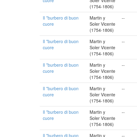
cuore
Soler Vicente
(1754-1806)
Il *burbero di buon
Martin y
--
cuore
Soler Vicente
(1754-1806)
Il *burbero di buon
Martin y
--
cuore
Soler Vicente
(1754-1806)
Il *burbero di buon
Martin y
--
cuore
Soler Vicente
(1754-1806)
Il *burbero di buon
Martin y
--
cuore
Soler Vicente
(1754-1806)
Il *burbero di buon
Martin y
--
cuore
Soler Vicente
(1754-1806)
Il *burbero di buon
Martin y
--