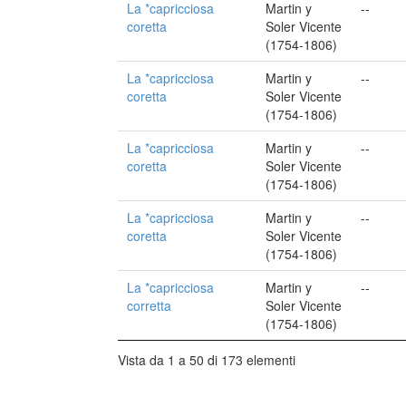
La *capricciosa
Martin y
--
coretta
Soler Vicente
(1754-1806)
La *capricciosa
Martin y
--
coretta
Soler Vicente
(1754-1806)
La *capricciosa
Martin y
--
coretta
Soler Vicente
(1754-1806)
La *capricciosa
Martin y
--
coretta
Soler Vicente
(1754-1806)
La *capricciosa
Martin y
--
corretta
Soler Vicente
(1754-1806)
Vista da 1 a 50 di 173 elementi