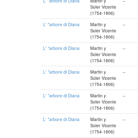
L' *arbore di Diana
Martin y
--
Soler Vicente
(1754-1806)
L' *arbore di Diana
Martin y
--
Soler Vicente
(1754-1806)
L' *arbore di Diana
Martin y
--
Soler Vicente
(1754-1806)
L' *arbore di Diana
Martin y
--
Soler Vicente
(1754-1806)
L' *arbore di Diana
Martin y
--
Soler Vicente
(1754-1806)
L' *arbore di Diana
Martin y
--
Soler Vicente
(1754-1806)