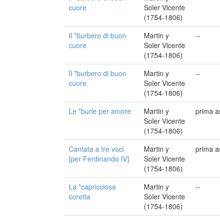
cuore
Soler Vicente
(1754-1806)
Il *burbero di buon
Martin y
--
cuore
Soler Vicente
(1754-1806)
Il *burbero di buon
Martin y
--
cuore
Soler Vicente
(1754-1806)
Le *burle per amore
Martin y
prima a
Soler Vicente
(1754-1806)
Cantata a tre voci
Martin y
prima a
[per Ferdinando IV]
Soler Vicente
(1754-1806)
La *capricciosa
Martin y
--
coretta
Soler Vicente
(1754-1806)