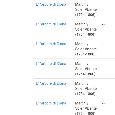
L' *arbore di Diana
Martin y
--
Soler Vicente
(1754-1806)
L' *arbore di Diana
Martin y
--
Soler Vicente
(1754-1806)
L' *arbore di Diana
Martin y
--
Soler Vicente
(1754-1806)
L' *arbore di Diana
Martin y
--
Soler Vicente
(1754-1806)
L' *arbore di Diana
Martin y
--
Soler Vicente
(1754-1806)
L' *arbore di Diana
Martin y
--
Soler Vicente
(1754-1806)