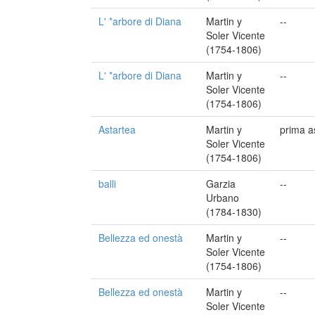
L' *arbore di Diana
Martin y
--
Soler Vicente
(1754-1806)
L' *arbore di Diana
Martin y
--
Soler Vicente
(1754-1806)
Astartea
Martin y
prima a
Soler Vicente
(1754-1806)
balli
Garzia
--
Urbano
(1784-1830)
Bellezza ed onestà
Martin y
--
Soler Vicente
(1754-1806)
Bellezza ed onestà
Martin y
--
Soler Vicente