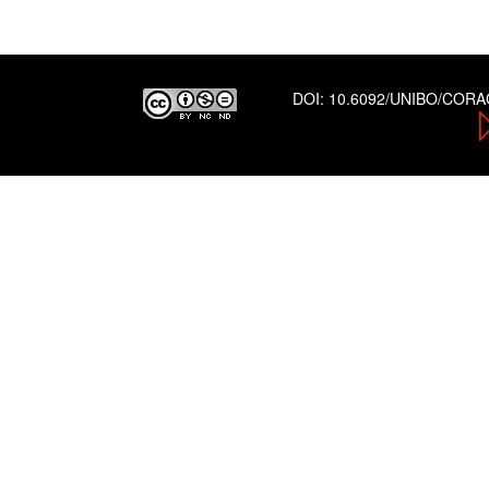
DOI:
10.6092/UNIBO/COR