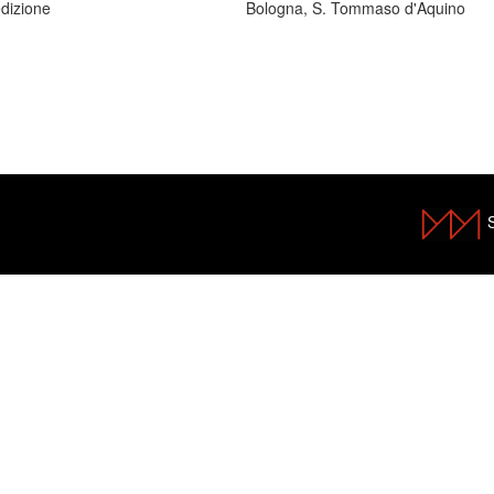
dizione
Bologna, S. Tommaso d'Aquino