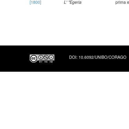
[1800]
L' *Egeria
prima e
DOI:
10.6092/UNIBO/CORAGO