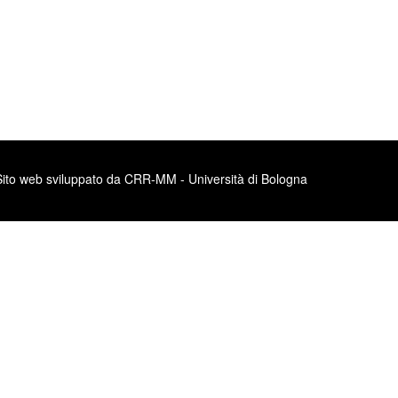
Sito web sviluppato da CRR-MM - Università di Bologna