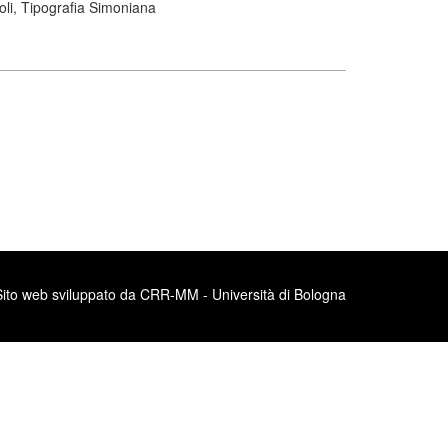
li, Tipografia Simoniana
Sito web sviluppato da CRR-MM - Università di Bologna