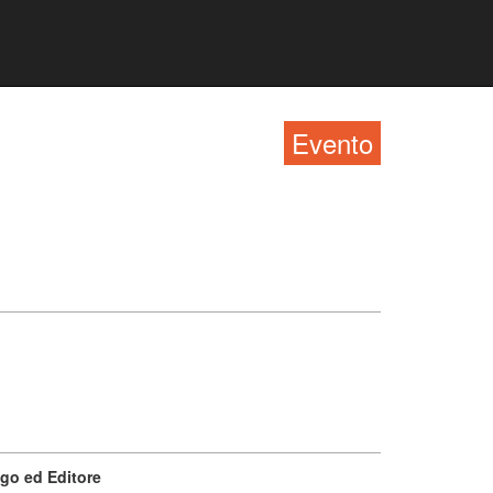
Evento
go ed Editore