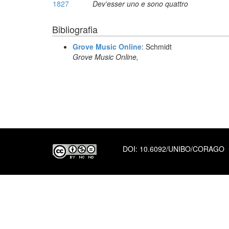
1827
Dev'esser uno e sono quattro
Bibliografia
Grove Music Online
: Schmidt
Grove Music Online,
DOI:
10.6092/UNIBO/CORAGO