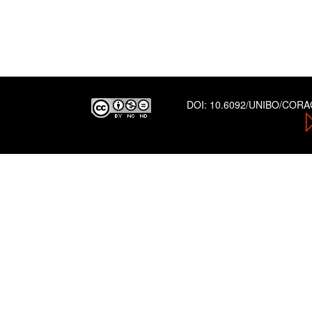
DOI:
10.6092/UNIBO/COR