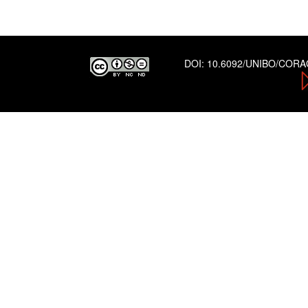
DOI:
10.6092/UNIBO/COR