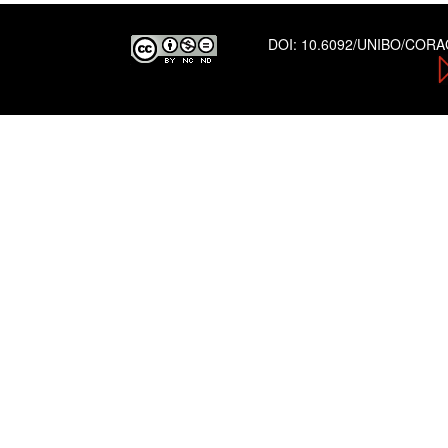
DOI:
10.6092/UNIBO/COR