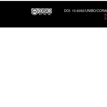
DOI:
10.6092/UNIBO/COR