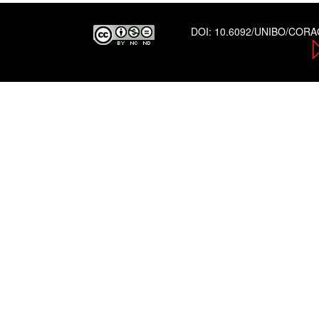
DOI:
10.6092/UNIBO/COR