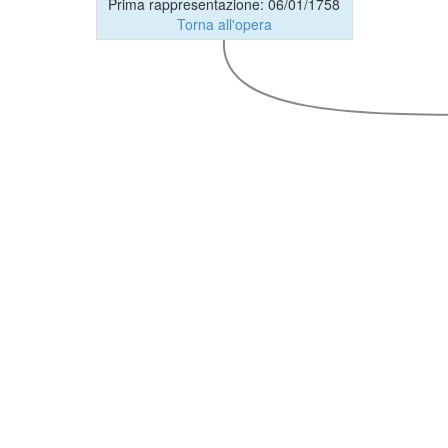
Prima rappresentazione: 06/01/1758
Torna all'opera