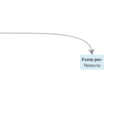
Fonte per:
Nessuna