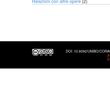
Relazioni con altre opere
(2)
DOI:
10.6092/UNIBO/COR