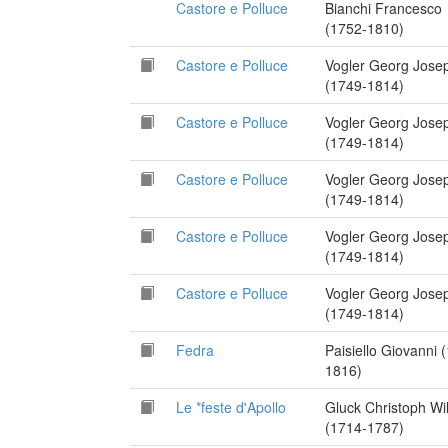
Castore e Polluce
Bianchi Francesco
(1752-1810)
Castore e Polluce
Vogler Georg Jose
(1749-1814)
Castore e Polluce
Vogler Georg Jose
(1749-1814)
Castore e Polluce
Vogler Georg Jose
(1749-1814)
Castore e Polluce
Vogler Georg Jose
(1749-1814)
Castore e Polluce
Vogler Georg Jose
(1749-1814)
Fedra
Paisiello Giovanni 
1816)
Le *feste d'Apollo
Gluck Christoph Wil
(1714-1787)