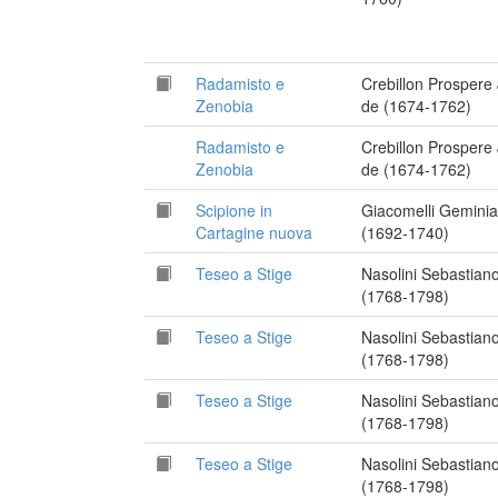
Radamisto e
Crebillon Prospere 
Zenobia
de (1674-1762)
Radamisto e
Crebillon Prospere 
Zenobia
de (1674-1762)
Scipione in
Giacomelli Gemini
Cartagine nuova
(1692-1740)
Teseo a Stige
Nasolini Sebastian
(1768-1798)
Teseo a Stige
Nasolini Sebastian
(1768-1798)
Teseo a Stige
Nasolini Sebastian
(1768-1798)
Teseo a Stige
Nasolini Sebastian
(1768-1798)