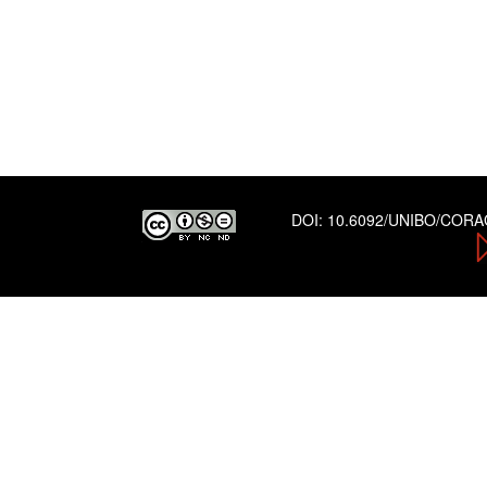
DOI:
10.6092/UNIBO/COR