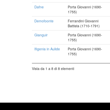
Dafne
Porta Giovanni (1690-
1755)
Demofoonte
Ferrandini Giovanni
Battista (1710-1791)
Gianguir
Porta Giovanni (1690-
1755)
Ifigenia in Aulide
Porta Giovanni (1690-
1755)
Vista da 1 a 8 di 8 elementi