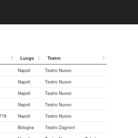
Luogo
Teatro
Napoli
Teatro Nuovo
Napoli
Teatro Nuovo
Napoli
Teatro Nuovo
Napoli
Teatro Nuovo
1778
Napoli
Teatro Nuovo
Bologna
Teatro Zagnoni