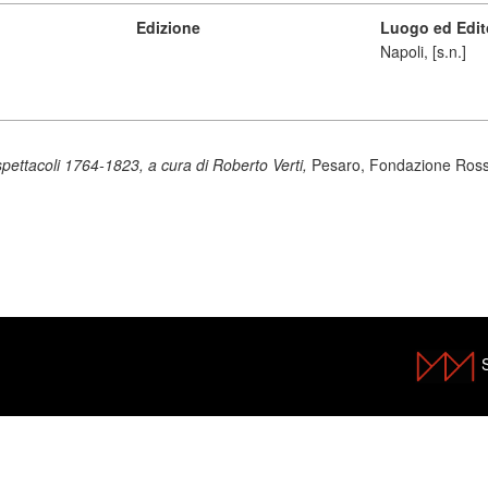
Edizione
Luogo ed Edit
Napoli, [s.n.]
pettacoli 1764-1823, a cura di Roberto Verti,
Pesaro, Fondazione Rossi