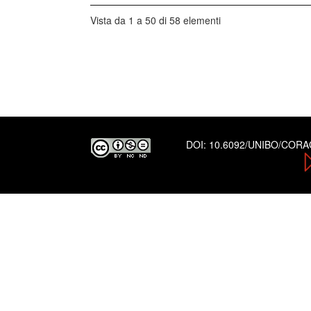
Vista da 1 a 50 di 58 elementi
DOI:
10.6092/UNIBO/COR