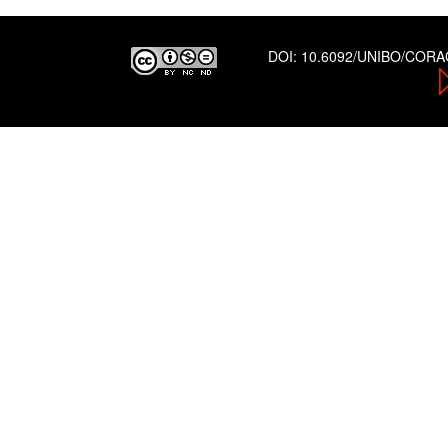
DOI:
10.6092/UNIBO/COR