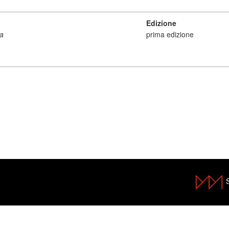
Edizione
ra
prima edizione