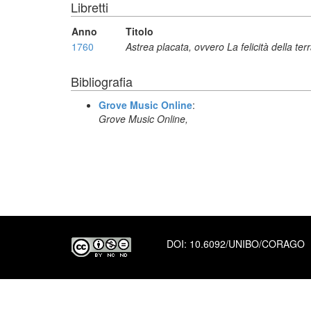
Libretti
Anno
Titolo
1760
Astrea placata, ovvero La felicità della ter
Bibliografia
Grove Music Online
:
Grove Music Online,
DOI:
10.6092/UNIBO/CORAGO