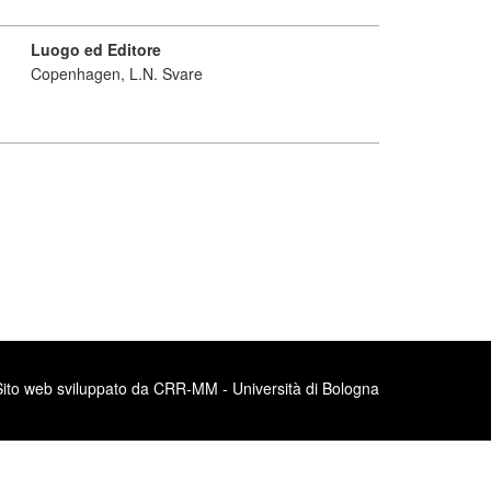
Luogo ed Editore
Copenhagen, L.N. Svare
Sito web sviluppato da CRR-MM - Università di Bologna