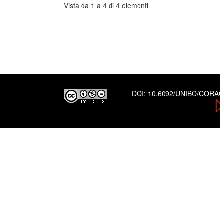
Vista da 1 a 4 di 4 elementi
DOI:
10.6092/UNIBO/COR