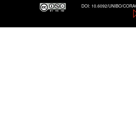
DOI:
10.6092/UNIBO/COR