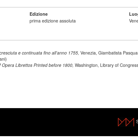
Edizione
Luo
prima edizione assoluta
Vene
cresciuta e continuata fino all'anno 1755,
Venezia, Giambatista Pasqual
ani)
 Opera Librettos Printed before 1800,
Washington, Library of Congress