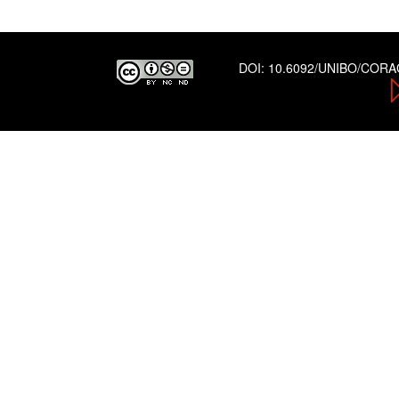
DOI:
10.6092/UNIBO/COR