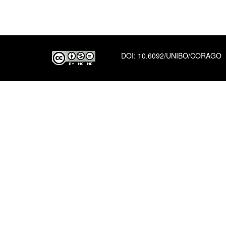
DOI:
10.6092/UNIBO/CORAGO