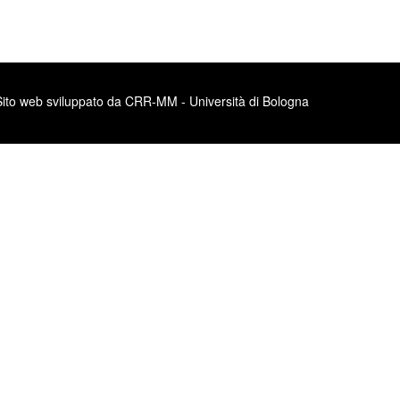
Sito web sviluppato da CRR-MM - Università di Bologna