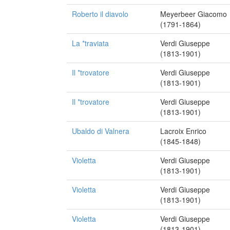
Roberto il diavolo
Meyerbeer Giacomo
(1791-1864)
La *traviata
Verdi Giuseppe
(1813-1901)
Il *trovatore
Verdi Giuseppe
(1813-1901)
Il *trovatore
Verdi Giuseppe
(1813-1901)
Ubaldo di Valnera
Lacroix Enrico
(1845-1848)
Violetta
Verdi Giuseppe
(1813-1901)
Violetta
Verdi Giuseppe
(1813-1901)
Violetta
Verdi Giuseppe
(1813-1901)