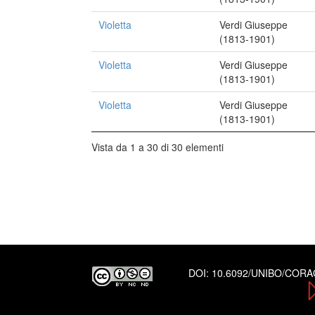
Violetta
Verdi Giuseppe
(1813-1901)
Violetta
Verdi Giuseppe
(1813-1901)
Violetta
Verdi Giuseppe
(1813-1901)
Vista da 1 a 30 di 30 elementi
DOI:
10.6092/UNIBO/COR