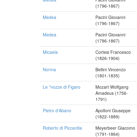
(1796-1867)
Medea
Pacini Giovanni
(1796-1867)
Medea
Pacini Giovanni
(1796-1867)
Micaela
Cortesi Francesco
(1826-1904)
Norma
Bellini Vincenzo
(1801-1835)
Le *nozze di Figaro
Mozart Wolfgang
Amadeus (1756-
1791)
Pietro d'Abano
Apolloni Giuseppe
(1822-1889)
Roberto di Piccardia
Meyerbeer Giacomo
(1791-1864)