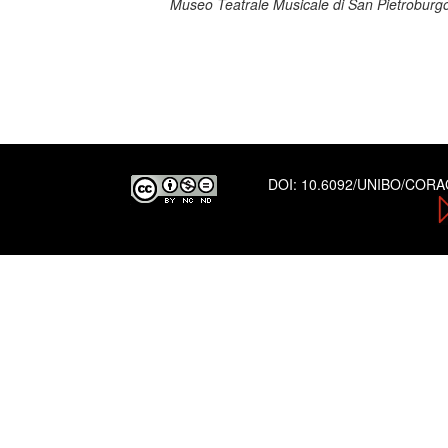
Museo Teatrale Musicale di San Pietroburg
DOI:
10.6092/UNIBO/COR