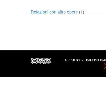
Relazioni con altre opere
(1)
DOI:
10.6092/UNIBO/COR