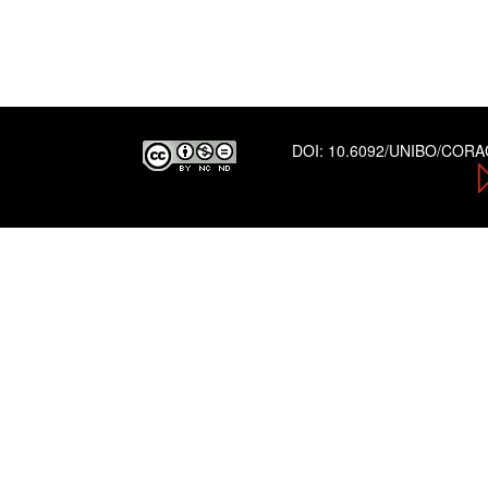
DOI:
10.6092/UNIBO/COR