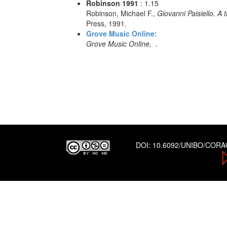
Robinson 1991
: 1.15
Robinson, Michael F.,
Giovanni Paisiello. A
Press, 1991.
Grove Music Online
:
Grove Music Online,
.
DOI:
10.6092/UNIBO/COR