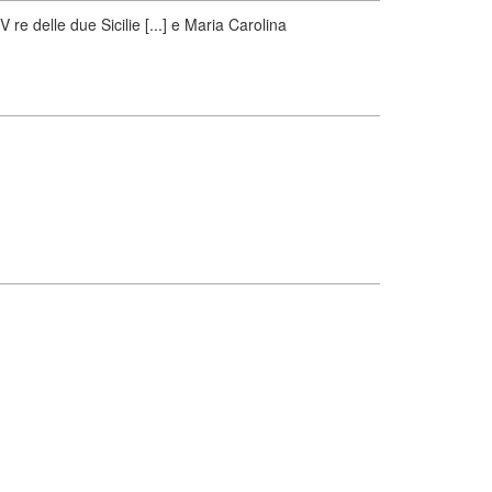
re delle due Sicilie [...] e Maria Carolina