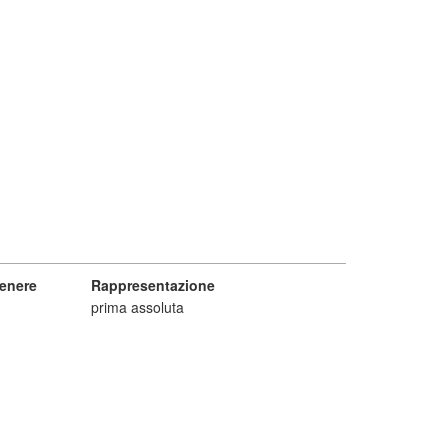
enere
Rappresentazione
prima assoluta