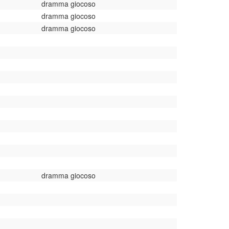
dramma giocoso
dramma giocoso
dramma giocoso
dramma giocoso