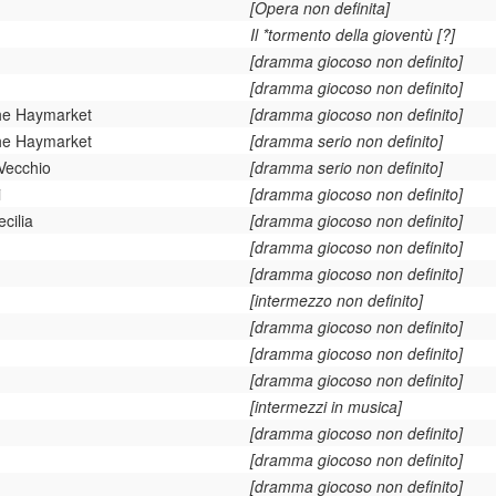
[Opera non definita]
Il *tormento della gioventù [?]
[dramma giocoso non definito]
[dramma giocoso non definito]
the Haymarket
[dramma giocoso non definito]
the Haymarket
[dramma serio non definito]
Vecchio
[dramma serio non definito]
i
[dramma giocoso non definito]
cilia
[dramma giocoso non definito]
[dramma giocoso non definito]
[dramma giocoso non definito]
[intermezzo non definito]
[dramma giocoso non definito]
[dramma giocoso non definito]
[dramma giocoso non definito]
[intermezzi in musica]
[dramma giocoso non definito]
[dramma giocoso non definito]
[dramma giocoso non definito]