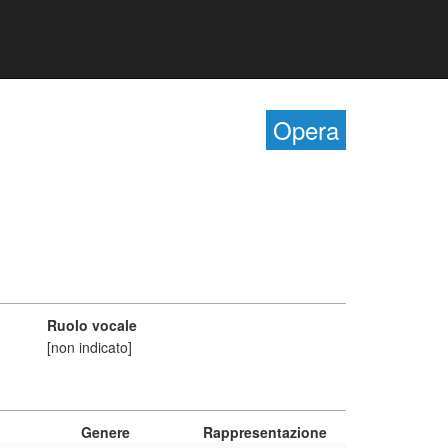
Opera
Ruolo vocale
[non indicato]
Genere
Rappresentazione