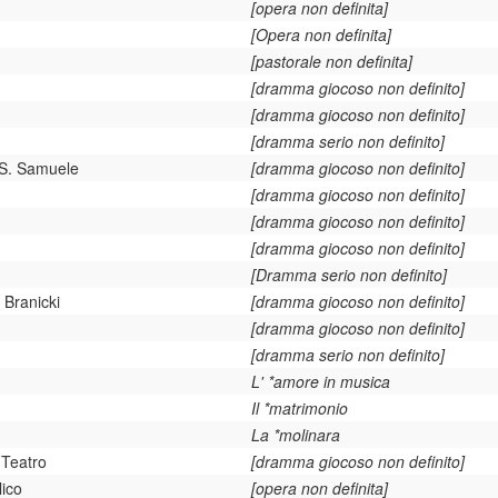
[opera non definita]
[Opera non definita]
[pastorale non definita]
[dramma giocoso non definito]
[dramma giocoso non definito]
[dramma serio non definito]
 S. Samuele
[dramma giocoso non definito]
[dramma giocoso non definito]
[dramma giocoso non definito]
[dramma giocoso non definito]
[Dramma serio non definito]
 Branicki
[dramma giocoso non definito]
[dramma giocoso non definito]
[dramma serio non definito]
L' *amore in musica
Il *matrimonio
La *molinara
 Teatro
[dramma giocoso non definito]
lico
[opera non definita]