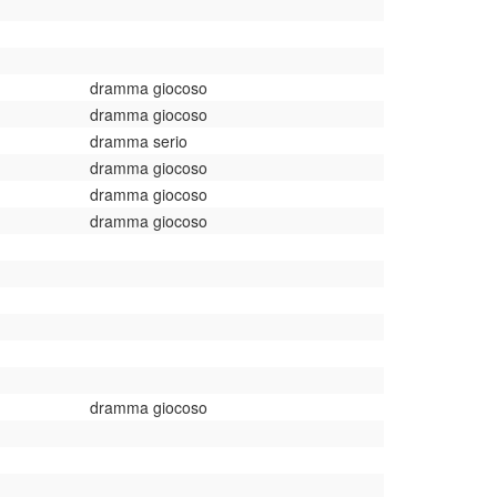
dramma giocoso
dramma giocoso
dramma serio
dramma giocoso
dramma giocoso
dramma giocoso
dramma giocoso