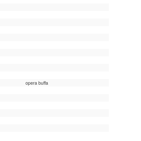
opera buffa