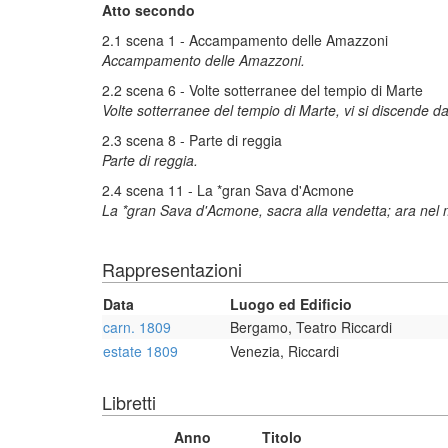
Atto secondo
2.1 scena 1 - Accampamento delle Amazzoni
Accampamento delle Amazzoni.
2.2 scena 6 - Volte sotterranee del tempio di Marte
Volte sotterranee del tempio di Marte, vi si discende da 
2.3 scena 8 - Parte di reggia
Parte di reggia.
2.4 scena 11 - La *gran Sava d'Acmone
La *gran Sava d'Acmone, sacra alla vendetta; ara nel
Rappresentazioni
Data
Luogo ed Edificio
carn. 1809
Bergamo, Teatro Riccardi
estate 1809
Venezia, Riccardi
Libretti
Anno
Titolo