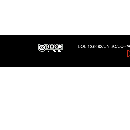
DOI:
10.6092/UNIBO/COR