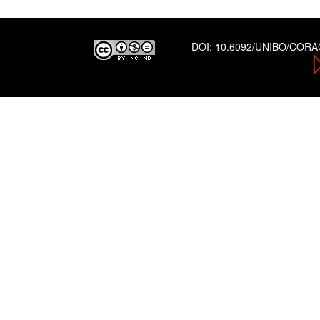
DOI:
10.6092/UNIBO/COR