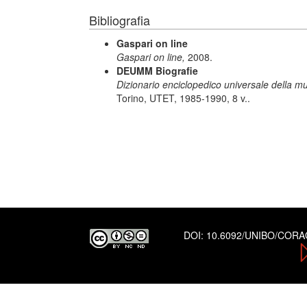
Bibliografia
Gaspari on line
Gaspari on line,
2008.
DEUMM Biografie
Dizionario enciclopedico universale della mus
Torino, UTET, 1985-1990, 8 v..
DOI:
10.6092/UNIBO/COR